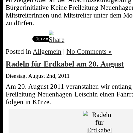
Bürgerinitiative Keine Freileitung Neuenhagen
Mitstreiterinnen und Mitstreiter unter dem M
zu dürfen.
Posted in
Allgemein
|
No Comments »
Radeln für Erdkabel am 20. August
Dienstag, August 2nd, 2011
Am 20. August 2011 veranstalten wir entlang 
Freileitung Neuenhagen-Letschin einen Fahrr
folgen in Kürze.